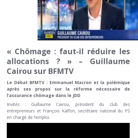
« Chômage : faut-il réduire les
allocations ? » – Guillaume
Cairou sur BFMTV
Le Débat BFMTV : Emmanuel Macron et la polémique
après ses propos sur la réforme nécessaire de
l’assurance chômage dans le JDD
Invités : Guillaume Cairou, président du club des
entrepreneurs et François Kalfon, secrétaire national du PS
en charge de l’emploi.