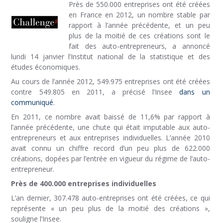
Près de 550.000 entreprises ont été créées
en France en 2012, un nombre stable par
rapport à l’année précédente, et un peu
plus de la moitié de ces créations sont le
fait des auto-entrepreneurs, a annoncé
lundi 14 janvier l’Institut national de la statistique et des
études économiques.
Au cours de l’année 2012, 549.975 entreprises ont été créées
contre 549.805 en 2011, a précisé l’Insee
dans un
communiqué
.
En 2011, ce nombre avait baissé de 11,6% par rapport à
l’année précédente, une chute qui était imputable aux auto-
entrepreneurs et aux entreprises individuelles. L’année 2010
avait connu un chiffre record d’un peu plus de 622.000
créations, dopées par l’entrée en vigueur du régime de l’auto-
entrepreneur.
Près de 400.000 entreprises individuelles
L’an dernier, 307.478 auto-entreprises ont été créées, ce qui
représente « un peu plus de la moitié des créations »,
souligne l’Insee.