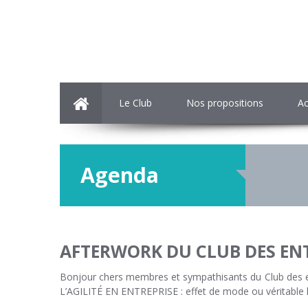
Le Club
Nos propositions
Ac
Agenda
AFTERWORK DU CLUB DES EN
Bonjour chers membres et sympathisants du Club des
L’AGILITÉ EN ENTREPRISE : effet de mode ou véritable lev