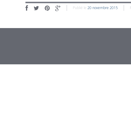
Publié le
20 novembre 2015