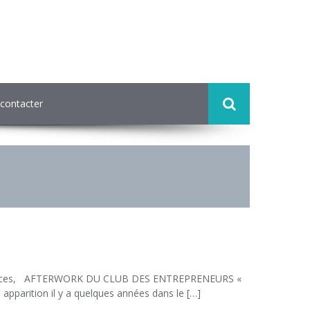
contacter
naissances, AFTERWORK DU CLUB DES ENTREPRENEURS «
 apparition il y a quelques années dans le […]