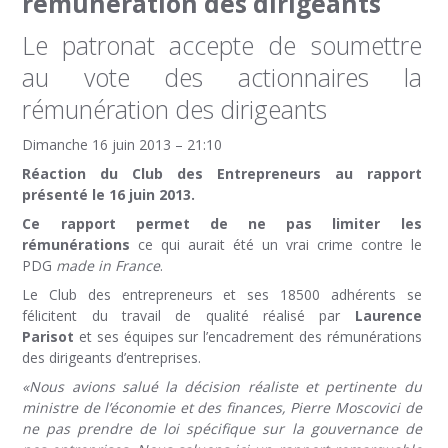
rémunération des dirigeants
Le patronat accepte de soumettre
au vote des actionnaires la
rémunération des dirigeants
Dimanche 16 juin 2013 – 21:10
Réaction du Club des Entrepreneurs au rapport
présenté le 16 juin 2013.
Ce rapport permet de ne pas limiter les
rémunérations
ce qui aurait été un vrai crime contre le
PDG
made in France
.
Le Club des entrepreneurs et ses 18500 adhérents se
félicitent du travail de qualité réalisé par
Laurence
Parisot
et ses équipes sur l’encadrement des rémunérations
des dirigeants d’entreprises.
«Nous avions salué la décision réaliste et pertinente du
ministre de l’économie et des finances, Pierre Moscovici de
ne pas prendre de loi spécifique sur la gouvernance de