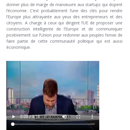
donner plus de marge de manœuvre aux startups qui dopent
l’économie. C’est probablement l’une des clés pour rendre
l’Europe plus attrayante aux yeux des entrepreneurs et des
citoyens. A charge à ceux qui dirigent l’UE de proposer une
construction intelligente de l’Europe et de communiquer
positivement sur l’Union pour redonner aux peuples l’envie de
faire partie de cette communauté politique qui est aussi
économique.