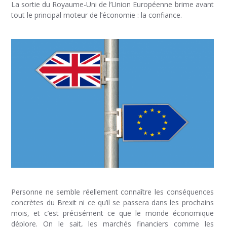
La sortie du Royaume-Uni de l’Union Européenne brime avant
tout le principal moteur de l’économie : la confiance.
Personne ne semble réellement connaître les conséquences
concrètes du Brexit ni ce qu’il se passera dans les prochains
mois, et c’est précisément ce que le monde économique
déplore. On le sait, les marchés financiers comme les