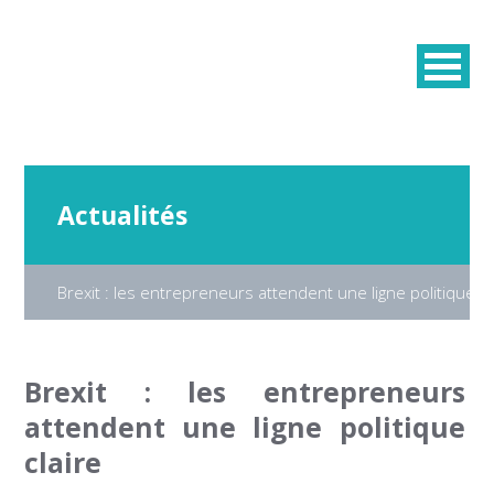
Actualités
Brexit : les entrepreneurs attendent une ligne politique cl
Brexit : les entrepreneurs
attendent une ligne politique
claire