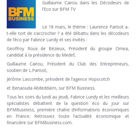
Guillaume Cairou dans les Décodeurs de
l’Eco sur BFM TV
Le 18 mars, le thème : Laurence Parisot a-
t-elle tort de s’accrocher ? a été débattu dans les décodeurs
de l’éco par Fabrice Lundy et ses invités :
Geoffroy Roux de Bézieux, Président du groupe Omea,
candidat à la présidence du Medef,
Guillaume Cairou, Président du Club des Entrepreneurs,
soutien de L.Parisot,
Jérôme Lascombe, président de l’agence Hopscotch
et Benaouda Abdeddaïm, sur BFM Business.
Tous les soirs du lundi au jeudi, Fabrice Lundy et les meilleurs
spécialistes débattent de la question éco du jour sur
BFMBusiness, première chaîne d’informations économiques
en France. Retrouvez toute l’actualité économique et
financière sur BFMBusiness.com.