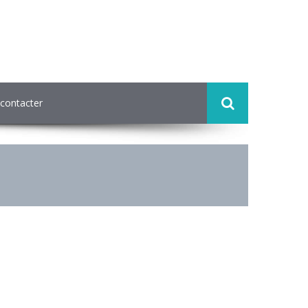
contacter