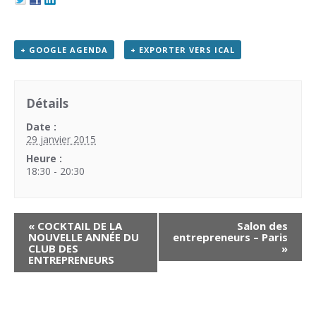
+ GOOGLE AGENDA
+ EXPORTER VERS ICAL
Détails
Date :
29 janvier 2015
Heure :
18:30 - 20:30
«
COCKTAIL DE LA
Salon des
NOUVELLE ANNÉE DU
entrepreneurs – Paris
CLUB DES
»
ENTREPRENEURS