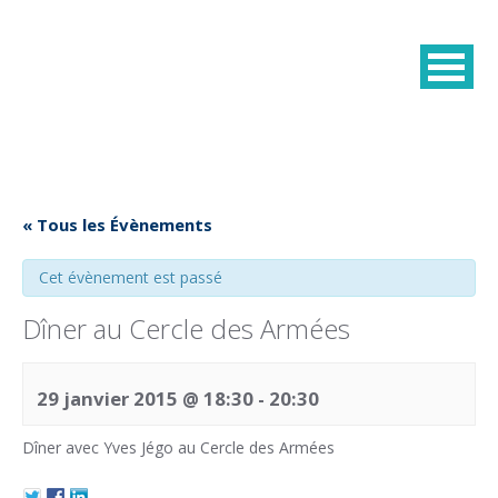
« Tous les Évènements
Cet évènement est passé
Dîner au Cercle des Armées
29 janvier 2015 @ 18:30
-
20:30
Dîner avec Yves Jégo au Cercle des Armées