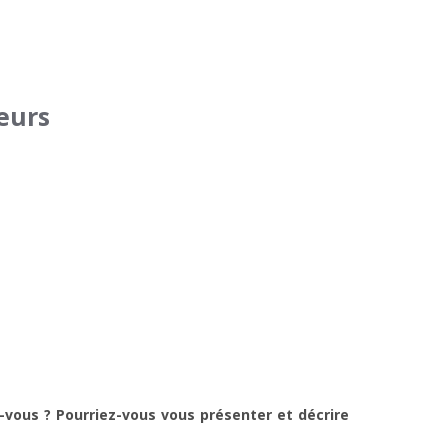
eurs
-vous ? Pourriez-vous vous présenter et décrire