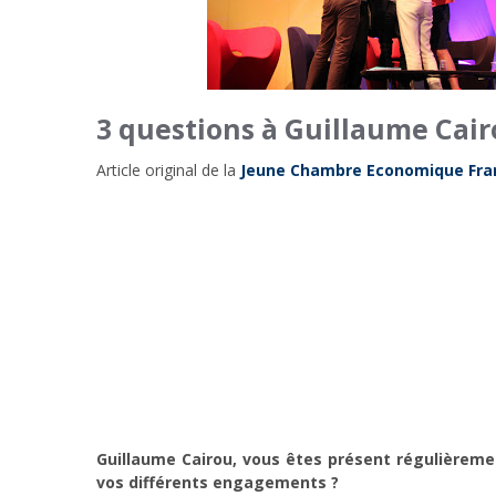
3 questions à Guillaume Cair
Article original de la
Jeune Chambre Economique Fran
Guillaume Cairou, vous êtes présent régulièremen
vos différents engagements ?