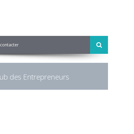
contacter
Club des Entrepreneurs