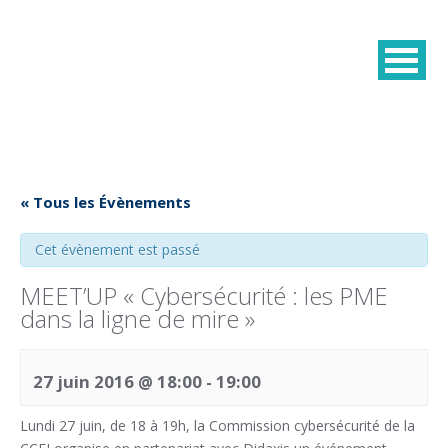
« Tous les Évènements
Cet évènement est passé
MEET’UP « Cybersécurité : les PME
dans la ligne de mire »
27 juin 2016 @ 18:00
-
19:00
Lundi 27 juin, de 18 à 19h, la Commission cybersécurité de la