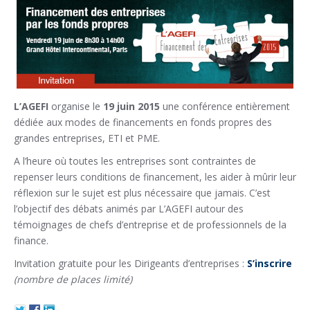
L’AGEFI
organise le
19 juin 2015
une conférence entièrement
dédiée aux modes de financements en fonds propres des
grandes entreprises, ETI et PME.
A l’heure où toutes les entreprises sont contraintes de
repenser leurs conditions de financement, les aider à mûrir leur
réflexion sur le sujet est plus nécessaire que jamais. C’est
l’objectif des débats animés par L’AGEFI autour des
témoignages de chefs d’entreprise et de professionnels de la
finance.
Invitation gratuite pour les Dirigeants d’entreprises :
S’inscrire
(nombre de places limité)