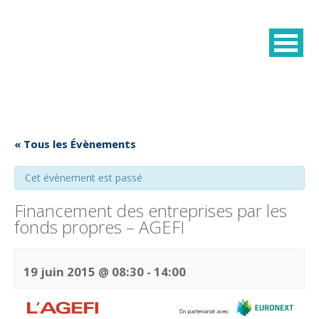
« Tous les Évènements
Cet évènement est passé
Financement des entreprises par les
fonds propres – AGEFI
19 juin 2015 @ 08:30
-
14:00